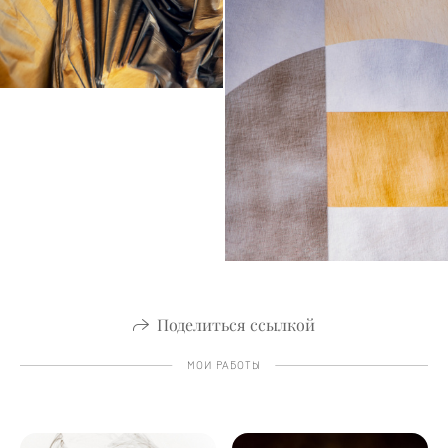
Поделиться ссылкой
МОИ РАБОТЫ