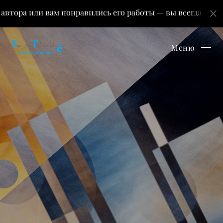
вам понравились его работы — вы всегда можете связаться
Меню