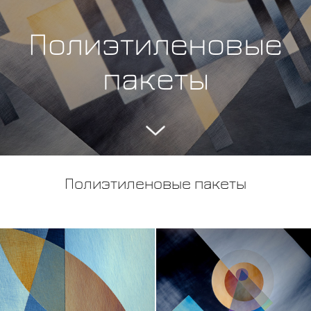
Полиэтиленовые
пакеты
Полиэтиленовые пакеты