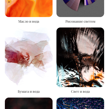
Масло и вода
Рисование светом
Свет и вода
Бумага и вода