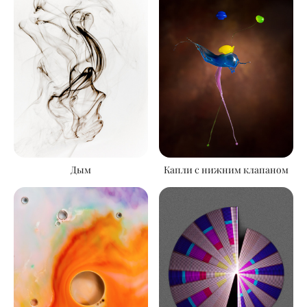
Дым
Капли с нижним клапаном